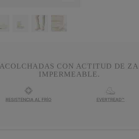
ACOLCHADAS CON ACTITUD DE ZA
IMPERMEABLE.
RESISTENCIA AL FRÍO
EVERTREAD™