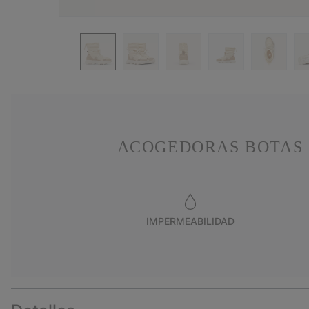
ACOGEDORAS BOTAS 
IMPERMEABILIDAD