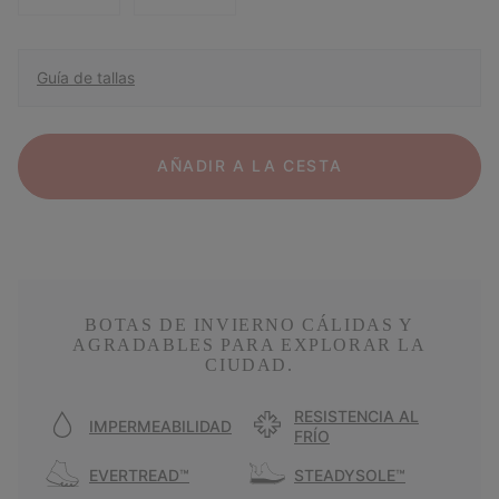
Guía de tallas
AÑADIR A LA CESTA
BOTAS DE INVIERNO CÁLIDAS Y
AGRADABLES PARA EXPLORAR LA
CIUDAD.
RESISTENCIA AL
IMPERMEABILIDAD
FRÍO
EVERTREAD™
STEADYSOLE™