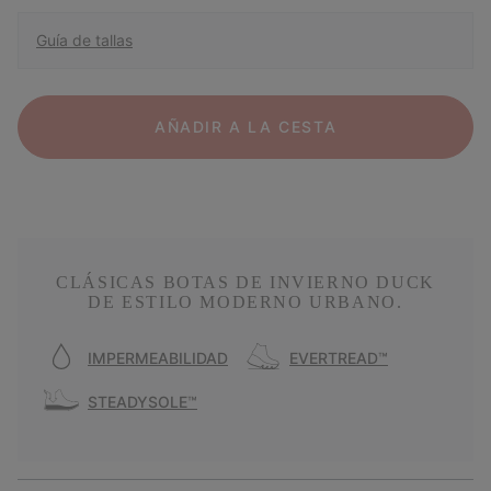
Guía de tallas
AÑADIR A LA CESTA
CLÁSICAS BOTAS DE INVIERNO DUCK
DE ESTILO MODERNO URBANO.
IMPERMEABILIDAD
EVERTREAD™
STEADYSOLE™