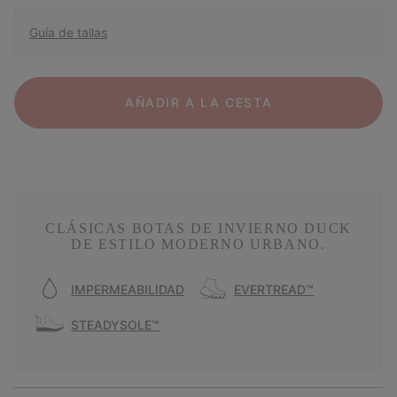
Guía de tallas
AÑADIR A LA CESTA
CLÁSICAS BOTAS DE INVIERNO DUCK
DE ESTILO MODERNO URBANO.
IMPERMEABILIDAD
EVERTREAD™
STEADYSOLE™