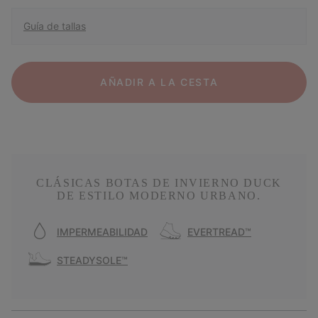
Guía de tallas
AÑADIR A LA CESTA
CLÁSICAS BOTAS DE INVIERNO DUCK
DE ESTILO MODERNO URBANO.
IMPERMEABILIDAD
EVERTREAD™
STEADYSOLE™