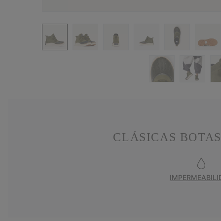
CLÁSICAS BOTAS
IMPERMEABILI