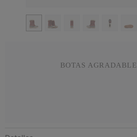
BOTAS AGRADABLE