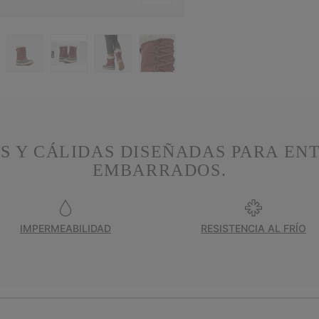
S Y CÁLIDAS DISEÑADAS PARA EN
EMBARRADOS.
IMPERMEABILIDAD
RESISTENCIA AL FRÍO