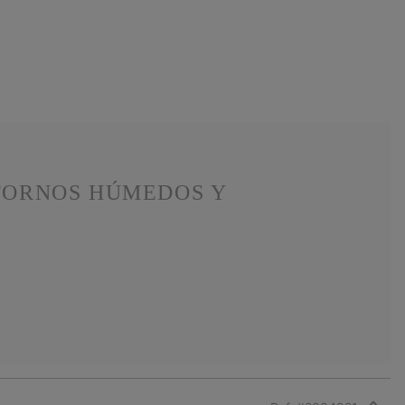
TORNOS HÚMEDOS Y