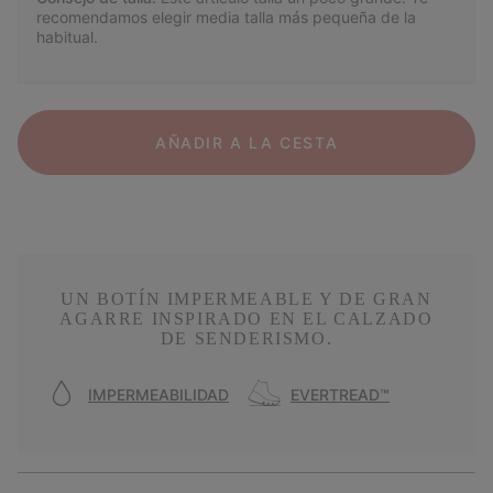
recomendamos elegir media talla más pequeña de la
habitual.
AÑADIR A LA CESTA
UN BOTÍN IMPERMEABLE Y DE GRAN
AGARRE INSPIRADO EN EL CALZADO
DE SENDERISMO.
IMPERMEABILIDAD
EVERTREAD™