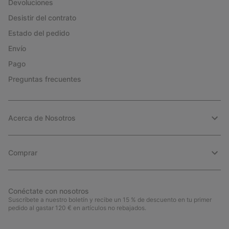
Devoluciones
Desistir del contrato
Estado del pedido
Envío
Pago
Preguntas frecuentes
Acerca de Nosotros
Comprar
Conéctate con nosotros
Suscríbete a nuestro boletín y recibe un 15 % de descuento en tu primer
pedido al gastar 120 € en artículos no rebajados.
Suscripción