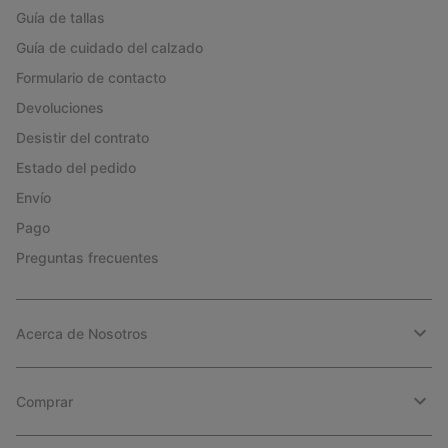
Guía de tallas
Guía de cuidado del calzado
Formulario de contacto
Devoluciones
Desistir del contrato
Estado del pedido
Envío
Pago
Preguntas frecuentes
Acerca de Nosotros
Comprar