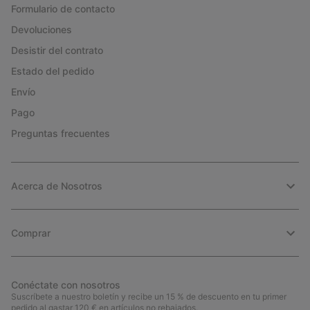
Formulario de contacto
Devoluciones
Desistir del contrato
Estado del pedido
Envío
Pago
Preguntas frecuentes
Acerca de Nosotros
Comprar
Conéctate con nosotros
Suscríbete a nuestro boletín y recibe un 15 % de descuento en tu primer
pedido al gastar 120 € en artículos no rebajados.