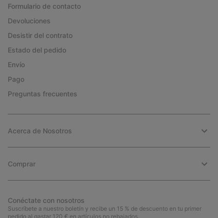
Formulario de contacto
Devoluciones
Desistir del contrato
Estado del pedido
Envío
Pago
Preguntas frecuentes
Acerca de Nosotros
Comprar
Conéctate con nosotros
Suscríbete a nuestro boletín y recibe un 15 % de descuento en tu primer
pedido al gastar 120 € en artículos no rebajados.