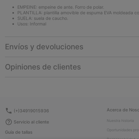
EMPEINE: empeine de ante. Forro de polar.
PLANTILLA: plantilla amovible de espuma EVA moldeada con 
SUELA: suela de caucho.
Usos: Informal
Envíos y devoluciones
Opiniones de clientes
Acerca de Noso
(+)34919015936
Nuestra historia
Servicio al cliente
Oportunidades pro
Guía de tallas