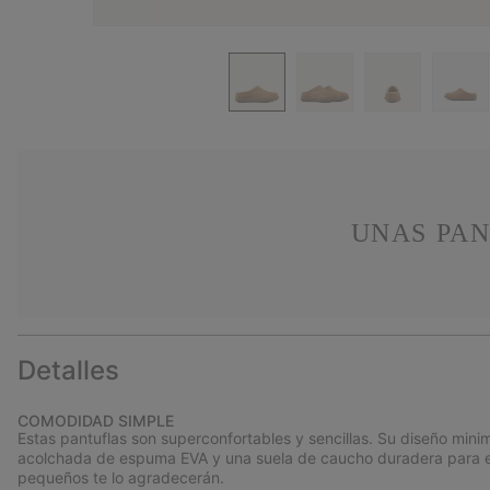
UNAS PAN
Detalles
COMODIDAD SIMPLE
Estas pantuflas son superconfortables y sencillas. Su diseño minima
acolchada de espuma EVA y una suela de caucho duradera para estar
pequeños te lo agradecerán.