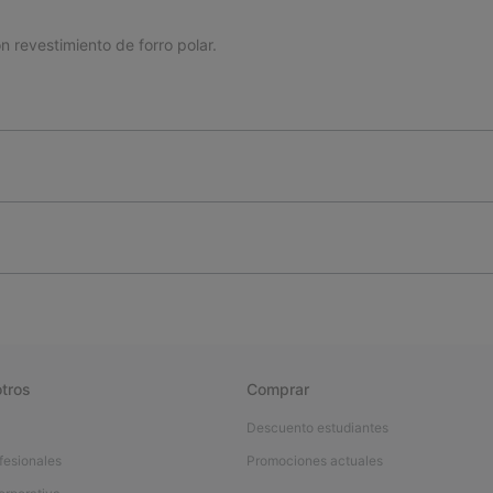
revestimiento de forro polar.
tros
Comprar
Descuento estudiantes
fesionales
Promociones actuales