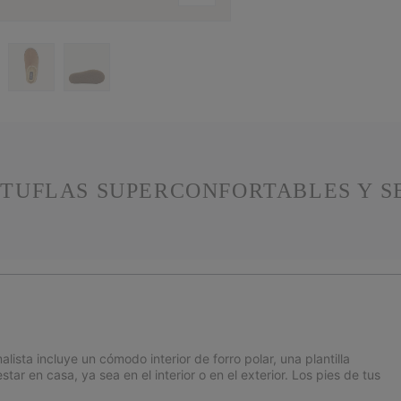
TUFLAS SUPERCONFORTABLES Y S
lista incluye un cómodo interior de forro polar, una plantilla
 en casa, ya sea en el interior o en el exterior. Los pies de tus