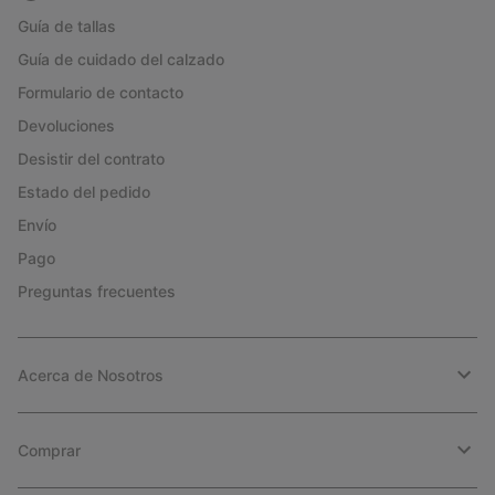
Guía de tallas
Guía de cuidado del calzado
Formulario de contacto
Devoluciones
Desistir del contrato
Estado del pedido
Envío
Pago
Preguntas frecuentes
Acerca de Nosotros
Comprar