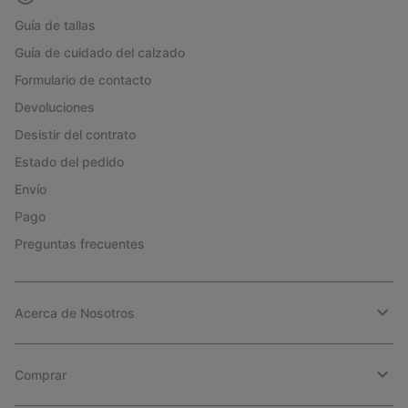
Guía de tallas
Guía de cuidado del calzado
Formulario de contacto
Devoluciones
Desistir del contrato
Estado del pedido
Envío
Pago
Preguntas frecuentes
Acerca de Nosotros
Comprar