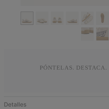
PÓNTELAS. DESTACA.
Detalles