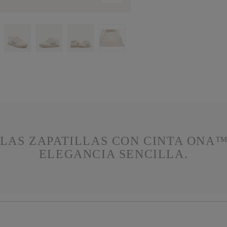
 LAS ZAPATILLAS CON CINTA ONA™
ELEGANCIA SENCILLA.