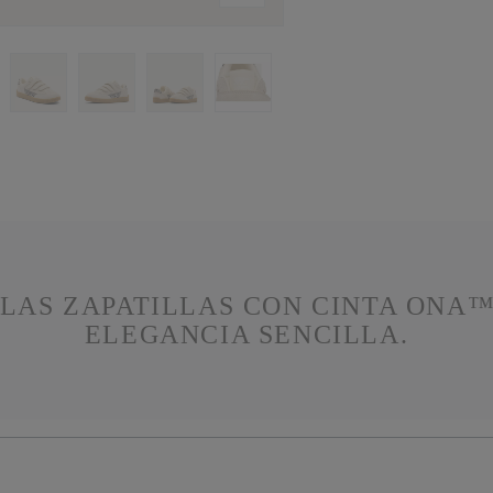
 LAS ZAPATILLAS CON CINTA ONA™
ELEGANCIA SENCILLA.