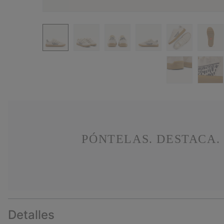
PÓNTELAS. DESTACA.
Detalles