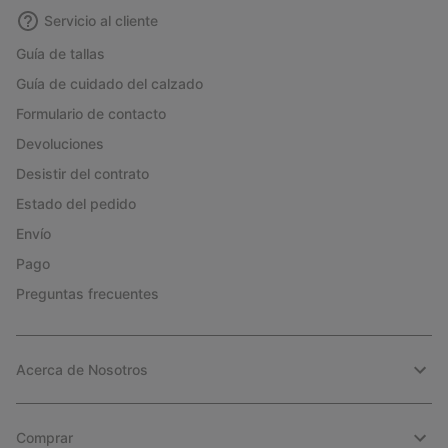
Servicio al cliente
Guía de tallas
Guía de cuidado del calzado
Formulario de contacto
Devoluciones
Desistir del contrato
Estado del pedido
Envío
Pago
Preguntas frecuentes
Acerca de Nosotros
Comprar