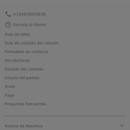
sectio
(+)34919015936
Servicio al cliente
Guía de tallas
Guía de cuidado del calzado
Formulario de contacto
Devoluciones
Desistir del contrato
Estado del pedido
Envío
Pago
Preguntas frecuentes
Acerca de Nosotros