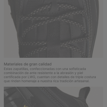
Materiales de gran calidad
Estas zapatillas, confeccionadas con una sofisticada
combinación de ante resistente a la abrasión y piel
certificada por LWG, cuentan con detalles de triple costura
que rinden homenaje a nuestra rica tradición artesanal.