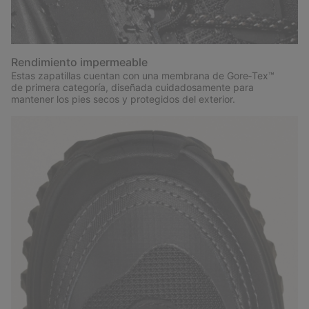
Rendimiento impermeable
Estas zapatillas cuentan con una membrana de Gore‑Tex™
de primera categoría, diseñada cuidadosamente para
mantener los pies secos y protegidos del exterior.