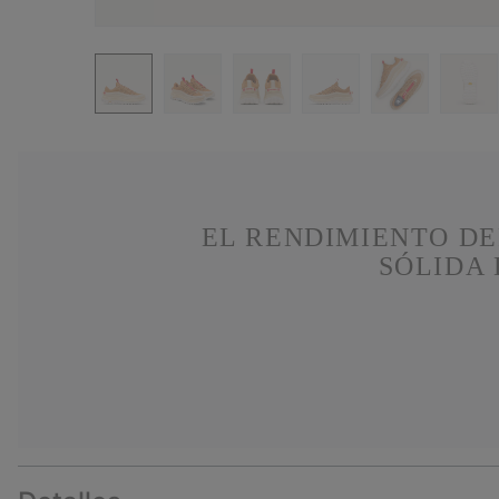
EL RENDIMIENTO DE
SÓLIDA 