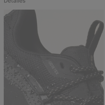
Detalles