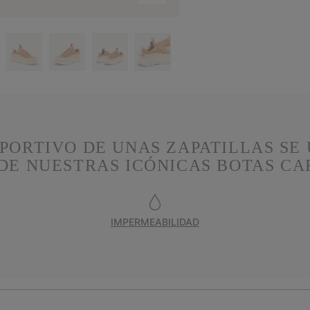
PORTIVO DE UNAS ZAPATILLAS SE 
DE NUESTRAS ICÓNICAS BOTAS C
IMPERMEABILIDAD