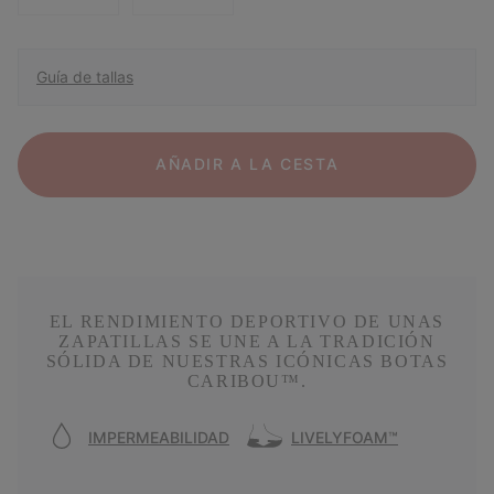
Guía de tallas
AÑADIR A LA CESTA
EL RENDIMIENTO DEPORTIVO DE UNAS
ZAPATILLAS SE UNE A LA TRADICIÓN
SÓLIDA DE NUESTRAS ICÓNICAS BOTAS
CARIBOU™.
IMPERMEABILIDAD
LIVELYFOAM™