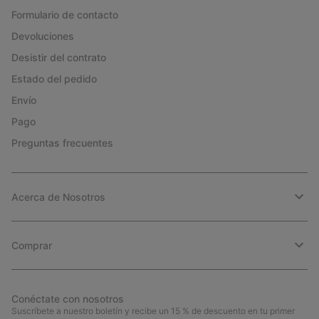
Formulario de contacto
Devoluciones
Desistir del contrato
Estado del pedido
Envío
Pago
Preguntas frecuentes
Acerca de Nosotros
Comprar
Conéctate con nosotros
Suscríbete a nuestro boletín y recibe un 15 % de descuento en tu primer