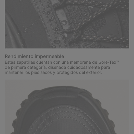
Rendimiento impermeable
Estas zapatillas cuentan con una membrana de Gore‑Tex™
de primera categoría, diseñada cuidadosamente para
mantener los pies secos y protegidos del exterior.