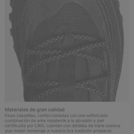
Materiales de gran calidad
Estas zapatillas, confeccionadas con una sofisticada
combinación de ante resistente a la abrasión y piel
certificada por LWG, cuentan con detalles de triple costura
que rinden homenaje a nuestra rica tradición artesanal.