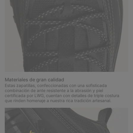
Materiales de gran calidad
Estas zapatillas, confeccionadas con una sofisticada
combinación de ante resistente a la abrasión y piel
certificada por LWG, cuentan con detalles de triple costura
que rinden homenaje a nuestra rica tradición artesanal.