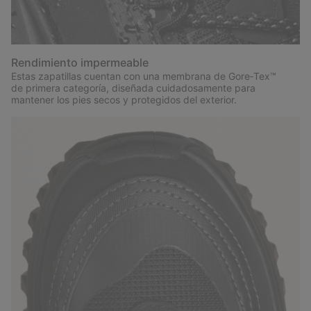
Rendimiento impermeable
Estas zapatillas cuentan con una membrana de Gore‑Tex™
de primera categoría, diseñada cuidadosamente para
mantener los pies secos y protegidos del exterior.