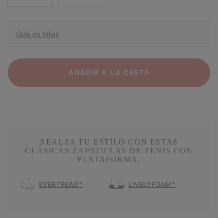
Guía de tallas
AÑADIR A LA CESTA
REALZA TU ESTILO CON ESTAS
CLÁSICAS ZAPATILLAS DE TENIS CON
PLATAFORMA.
EVERTREAD™
LIVELYFOAM™