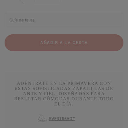
Guía de tallas
AÑADIR A LA CESTA
ADÉNTRATE EN LA PRIMAVERA CON
ESTAS SOFISTICADAS ZAPATILLAS DE
ANTE Y PIEL, DISEÑADAS PARA
RESULTAR CÓMODAS DURANTE TODO
EL DÍA.
EVERTREAD™