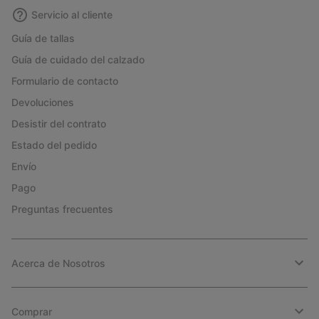
Servicio al cliente
Guía de tallas
Guía de cuidado del calzado
Formulario de contacto
Devoluciones
Desistir del contrato
Estado del pedido
Envío
Pago
Preguntas frecuentes
Acerca de Nosotros
Comprar