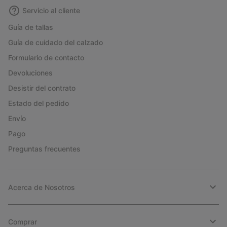
Servicio al cliente
Guía de tallas
Guía de cuidado del calzado
Formulario de contacto
Devoluciones
Desistir del contrato
Estado del pedido
Envío
Pago
Preguntas frecuentes
Acerca de Nosotros
Comprar