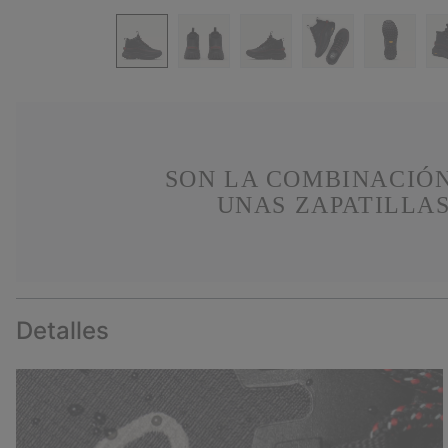
SON LA COMBINACIÓN
UNAS ZAPATILLA
Detalles