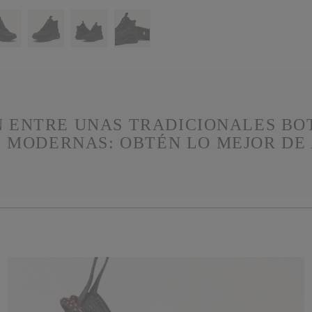
 ENTRE UNAS TRADICIONALES BO
S MODERNAS: OBTÉN LO MEJOR DE