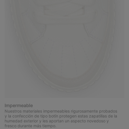
Impermeable
Nuestros materiales impermeables rigurosamente probados
y la confección de tipo botín protegen estas zapatillas de la
humedad exterior y les aportan un aspecto novedoso y
fresco durante más tiempo.