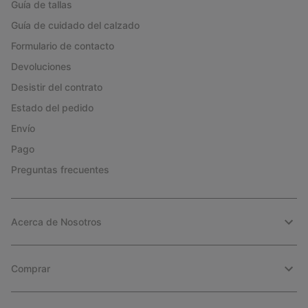
Guía de tallas
Guía de cuidado del calzado
Formulario de contacto
Devoluciones
Desistir del contrato
Estado del pedido
Envío
Pago
Preguntas frecuentes
Acerca de Nosotros
Comprar