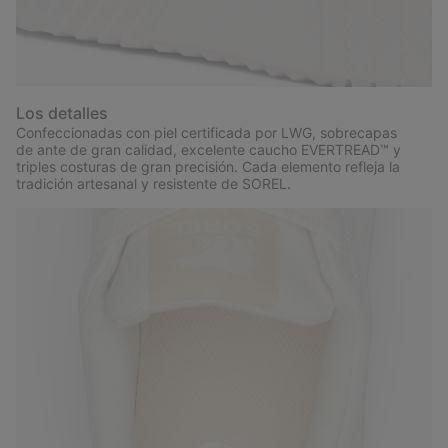
Los detalles
Confeccionadas con piel certificada por LWG, sobrecapas
de ante de gran calidad, excelente caucho EVERTREAD™ y
triples costuras de gran precisión. Cada elemento refleja la
tradición artesanal y resistente de SOREL.