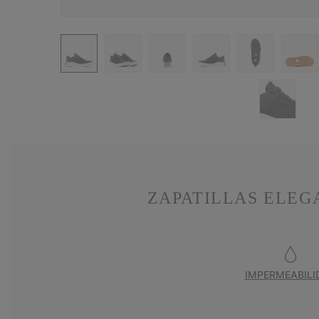
ZAPATILLAS ELEG
IMPERMEABILI