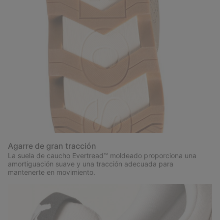
Agarre de gran tracción
La suela de caucho Evertread™ moldeado proporciona una
amortiguación suave y una tracción adecuada para
mantenerte en movimiento.