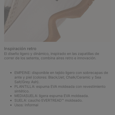
Inspiración retro
El diseño ligero y dinámico, inspirado en las zapatillas de
correr de los setenta, combina aires retro e innovación.
EMPEINE: disponible en tejido ligero con sobrecapas de
ante y piel (colores: Black/Jet; Chalk/Ceramic y Sea
Salt/Grey Ash).
PLANTILLA: espuma EVA moldeada con revestimiento
sintético.
MEDIASUELA: ligera espuma EVA moldeada.
SUELA: caucho EVERTREAD™ moldeado.
Usos: Informal