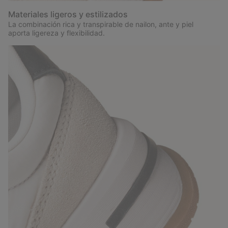
Materiales ligeros y estilizados
La combinación rica y transpirable de nailon, ante y piel
aporta ligereza y flexibilidad.