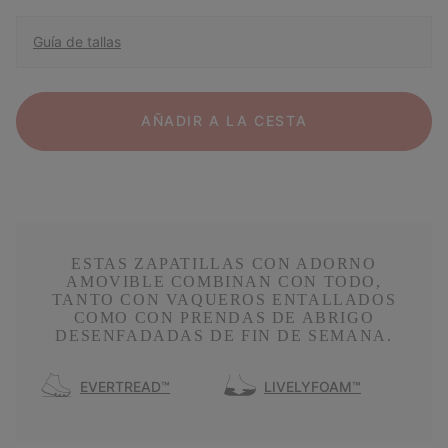
Guía de tallas
AÑADIR A LA CESTA
ESTAS ZAPATILLAS CON ADORNO
AMOVIBLE COMBINAN CON TODO,
TANTO CON VAQUEROS ENTALLADOS
COMO CON PRENDAS DE ABRIGO
DESENFADADAS DE FIN DE SEMANA.
EVERTREAD™
LIVELYFOAM™