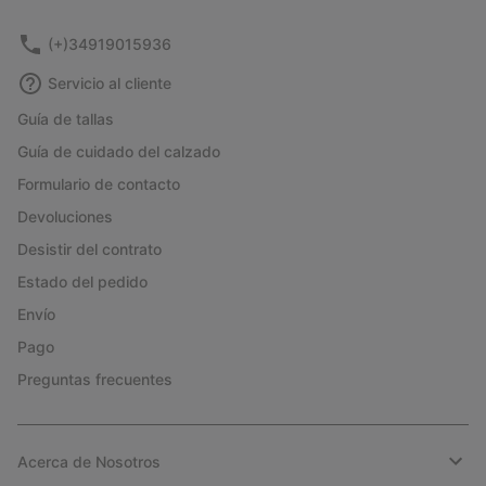
sectio
(+)34919015936
Servicio al cliente
Guía de tallas
Guía de cuidado del calzado
Formulario de contacto
Devoluciones
Desistir del contrato
Estado del pedido
Envío
Pago
Preguntas frecuentes
Acerca de Nosotros