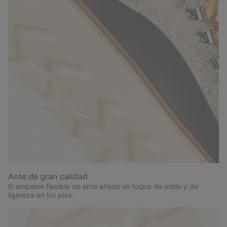
Ante de gran calidad
El empeine flexible de ante añade un toque de estilo y de
ligereza en los pies.