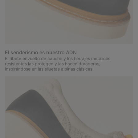
El senderismo es nuestro ADN
El ribete envuelto de caucho y los herrajes metálicos
resistentes las protegen y las hacen duraderas,
inspirándose en las siluetas alpinas clásicas.