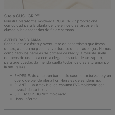
Suela CUSHGRIP™
Nuestra plataforma moldeada CUSHGRIP™ proporciona
comodidad para la planta del pie en los días largos en la
ciudad o las escapadas de fin de semana.
AVENTURAS DIARIAS
Saca el estilo clásico y aventurero de senderismo que llevas
dentro, aunque no puedas aventurarte demasiado lejos. Hemos
combinado los herrajes de primera calidad y la robusta suela
de tacos de una bota con la elegante silueta de un zapato,
para que puedas dar rienda suelta todos los días a tu amor por
la naturaleza.
EMPEINE: de ante con banda de caucho texturizado y un
cuello de piel de plena flor. Herrajes de senderismo.
PLANTILLA: amovible, de espuma EVA moldeada con
revestimiento textil.
SUELA: CUSHGRIP™ moldeado.
Usos: Informal