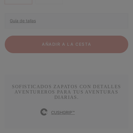
Guía de tallas
AÑADIR A LA CESTA
SOFISTICADOS ZAPATOS CON DETALLES
AVENTUREROS PARA TUS AVENTURAS
DIARIAS.
CUSHGRIP™