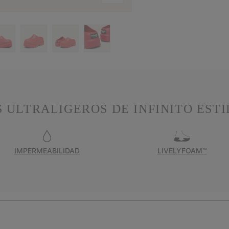
 ULTRALIGEROS DE INFINITO ESTI
IMPERMEABILIDAD
LIVELYFOAM™