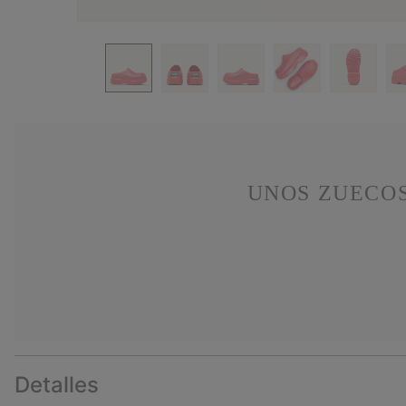
UNOS ZUECOS
Detalles