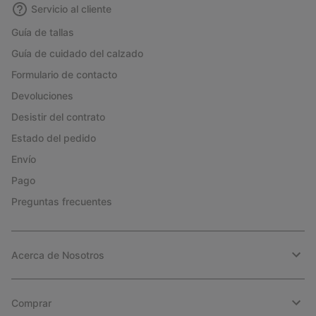
Servicio al cliente
Guía de tallas
Guía de cuidado del calzado
Formulario de contacto
Devoluciones
Desistir del contrato
Estado del pedido
Envío
Pago
Preguntas frecuentes
Acerca de Nosotros
Comprar