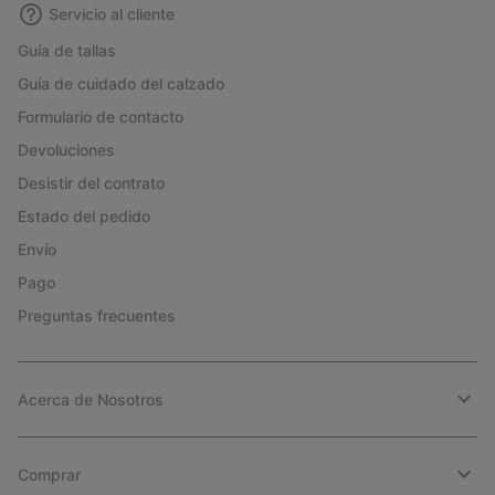
Servicio al cliente
Guía de tallas
Guía de cuidado del calzado
Formulario de contacto
Devoluciones
Desistir del contrato
Estado del pedido
Envío
Pago
Preguntas frecuentes
Acerca de Nosotros
Comprar