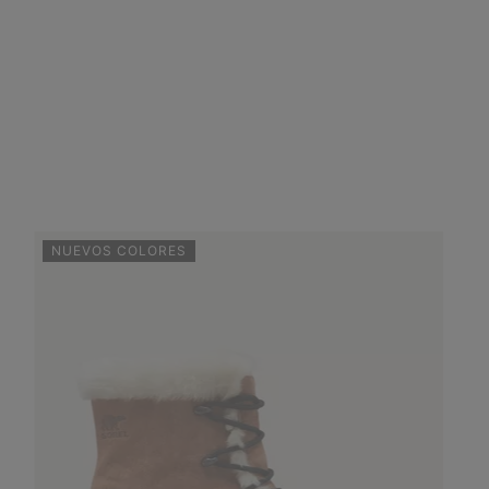
NUEVOS COLORES