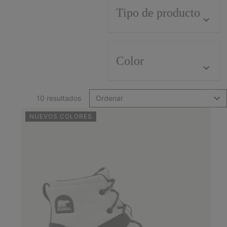
Tipo de producto
Color
10 resultados
Ordenar
NUEVOS COLORES