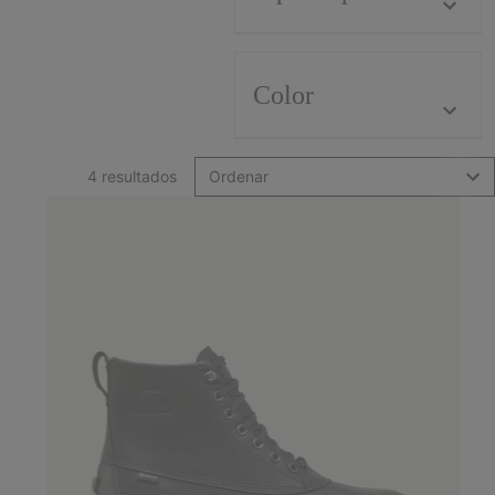
Color
4 resultados
Ordenar