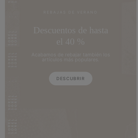
REBAJAS DE VERANO
Descuentos de hasta
el 40 %
Acabamos de rebajar también los
artículos más populares.
DESCUBRIR