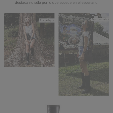
destaca no sólo por lo que sucede en el escenario.