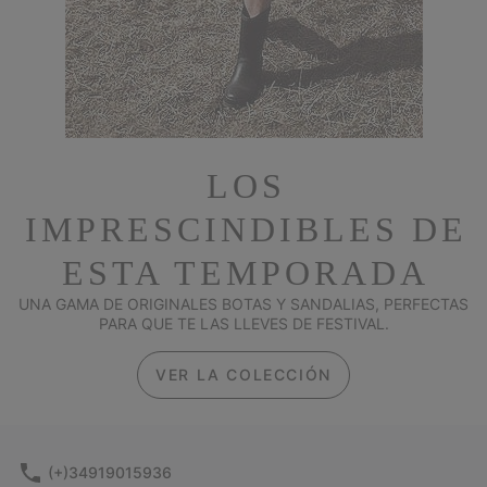
LOS
IMPRESCINDIBLES DE
ESTA TEMPORADA
UNA GAMA DE ORIGINALES BOTAS Y SANDALIAS, PERFECTAS
PARA QUE TE LAS LLEVES DE FESTIVAL.
VER LA COLECCIÓN
(+)34919015936