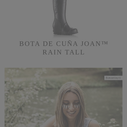
BOTA DE CUÑA JOAN™
RAIN TALL