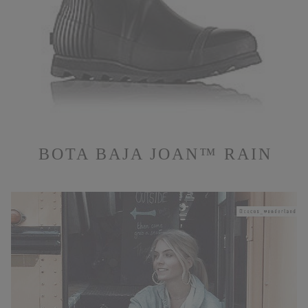
BOTA BAJA JOAN™ RAIN