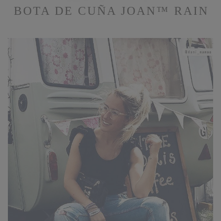
BOTA DE CUÑA JOAN™ RAIN