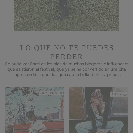
LO QUE NO TE PUEDES
PERDER
Se pudo ver Sorel en los pies de muchos bloggers e influencers
que asistieron al festival, que ya se ha convertido en una cita
imprescindible para los que saben brillar con luz propia.