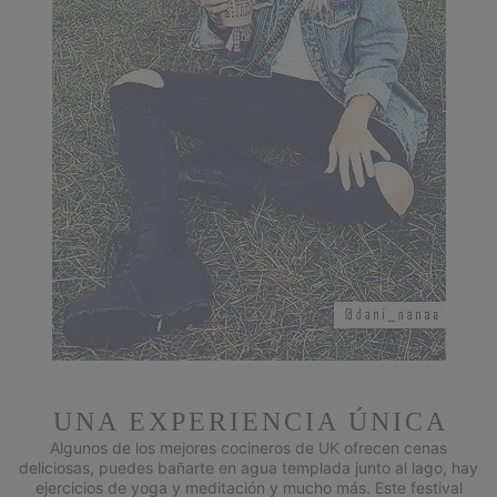
UNA EXPERIENCIA ÚNICA
Algunos de los mejores cocineros de UK ofrecen cenas
deliciosas, puedes bañarte en agua templada junto al lago, hay
ejercicios de yoga y meditación y mucho más. Este festival