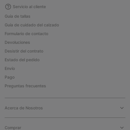
Servicio al cliente
Guía de tallas
Guía de cuidado del calzado
Formulario de contacto
Devoluciones
Desistir del contrato
Estado del pedido
Envío
Pago
Preguntas frecuentes
Acerca de Nosotros
Comprar