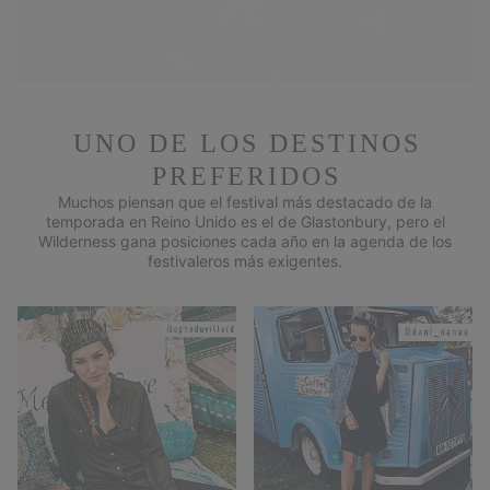
UNO DE LOS DESTINOS
PREFERIDOS
Muchos piensan que el festival más destacado de la
temporada en Reino Unido es el de Glastonbury, pero el
Wilderness gana posiciones cada año en la agenda de los
festivaleros más exigentes.