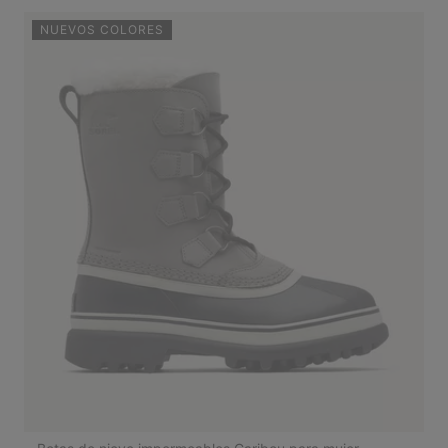
NUEVOS COLORES