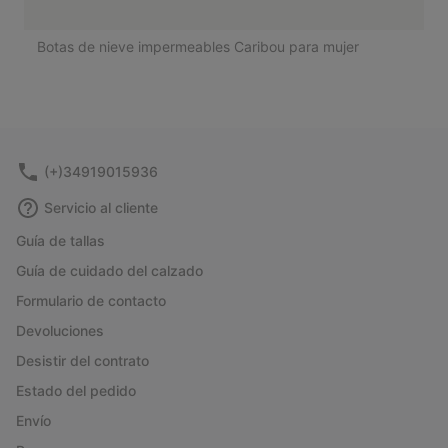
Botas de nieve impermeables Caribou para mujer
(+)34919015936
Servicio al cliente
Guía de tallas
Guía de cuidado del calzado
Formulario de contacto
Devoluciones
Desistir del contrato
Estado del pedido
Envío