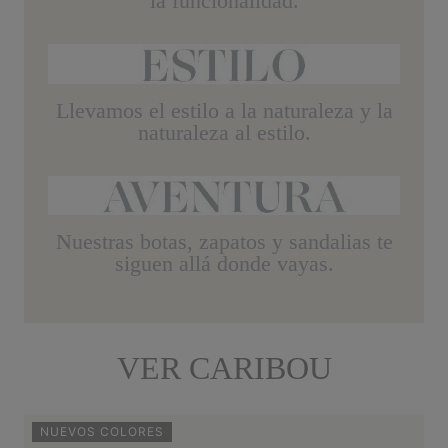
la funcionalidad.
Llevamos el estilo a la naturaleza
y la
naturaleza al estilo.
Nuestras botas, zapatos y sandalias
te
siguen allá donde vayas.
VER CARIBOU
NUEVOS COLORES