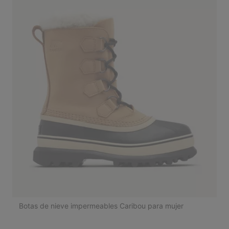
Botas de nieve impermeables Caribou para mujer