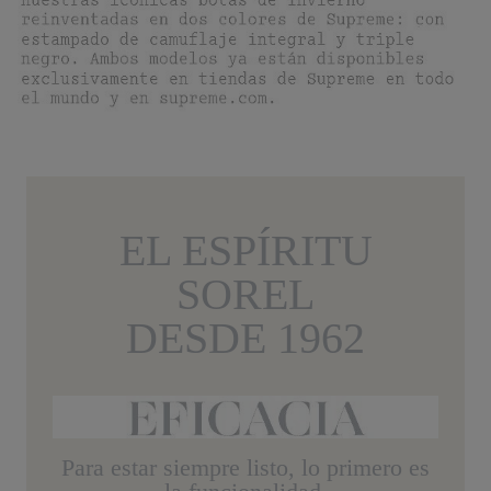
EL ESPÍRITU
SOREL
DESDE 1962
Para estar siempre listo,
lo primero es