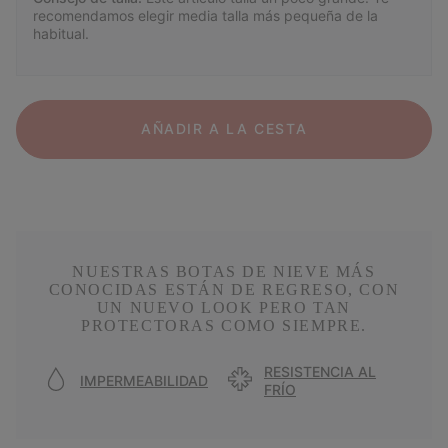
recomendamos elegir media talla más pequeña de la
habitual.
AÑADIR A LA CESTA
NUESTRAS BOTAS DE NIEVE MÁS
CONOCIDAS ESTÁN DE REGRESO, CON
UN NUEVO LOOK PERO TAN
PROTECTORAS COMO SIEMPRE.
RESISTENCIA AL
IMPERMEABILIDAD
FRÍO