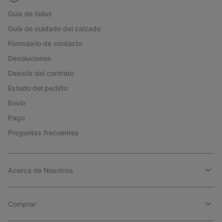
Guía de tallas
Guía de cuidado del calzado
Formulario de contacto
Devoluciones
Desistir del contrato
Estado del pedido
Envío
Pago
Preguntas frecuentes
Acerca de Nosotros
Comprar