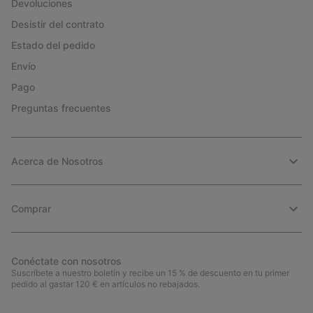
Devoluciones
Desistir del contrato
Estado del pedido
Envío
Pago
Preguntas frecuentes
Acerca de Nosotros
Comprar
Conéctate con nosotros
Suscríbete a nuestro boletín y recibe un 15 % de descuento en tu primer
pedido al gastar 120 € en artículos no rebajados.
Suscripción