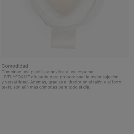
Comodidad
Combinan una plantilla amovible y una espuma
LIVELYFOAM™ afelpada para proporcionar la mejor sujeción
y versatilidad. Además, gracias al tirador en el talón y al forro
textil, son aún más cómodas para todo el día.