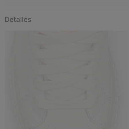
Detalles