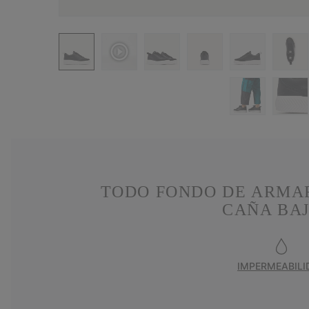
TODO FONDO DE ARMARI
CAÑA BAJ
IMPERMEABILI