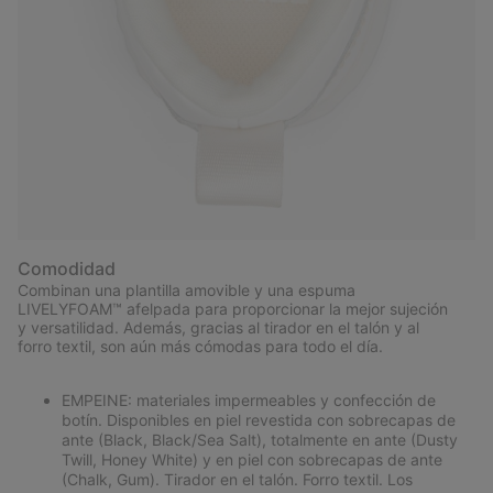
Comodidad
Combinan una plantilla amovible y una espuma
LIVELYFOAM™ afelpada para proporcionar la mejor sujeción
y versatilidad. Además, gracias al tirador en el talón y al
forro textil, son aún más cómodas para todo el día.
EMPEINE: materiales impermeables y confección de
botín. Disponibles en piel revestida con sobrecapas de
ante (Black, Black/Sea Salt), totalmente en ante (Dusty
Twill, Honey White) y en piel con sobrecapas de ante
(Chalk, Gum). Tirador en el talón. Forro textil. Los