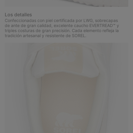
Los detalles
Confeccionadas con piel certificada por LWG, sobrecapas
de ante de gran calidad, excelente caucho EVERTREAD™ y
triples costuras de gran precisión. Cada elemento refleja la
tradición artesanal y resistente de SOREL.