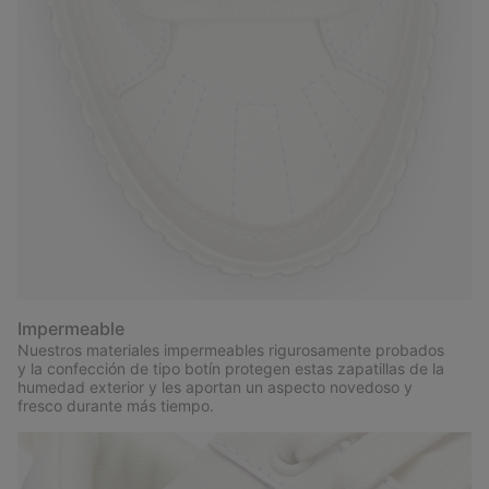
Impermeable
Nuestros materiales impermeables rigurosamente probados
y la confección de tipo botín protegen estas zapatillas de la
humedad exterior y les aportan un aspecto novedoso y
fresco durante más tiempo.