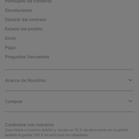
Formulario de contacto
Devoluciones
Desistir del contrato
Estado del pedido
Envío
Pago
Preguntas frecuentes
Acerca de Nosotros
Comprar
Conéctate con nosotros
Suscríbete a nuestro boletín y recibe un 15 % de descuento en tu primer
pedido al gastar 120 € en artículos no rebajados.