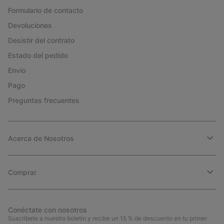
Formulario de contacto
Devoluciones
Desistir del contrato
Estado del pedido
Envío
Pago
Preguntas frecuentes
Acerca de Nosotros
Comprar
Conéctate con nosotros
Suscríbete a nuestro boletín y recibe un 15 % de descuento en tu primer