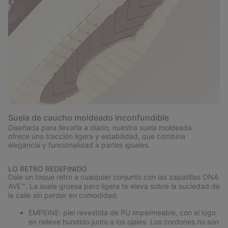
Suela de caucho moldeado inconfundible
Diseñada para llevarla a diario, nuestra suela moldeada
ofrece una tracción ligera y estabilidad, que combina
elegancia y funcionalidad a partes iguales.
LO RETRO REDEFINIDO
Dale un toque retro a cualquier conjunto con las zapatillas ONA
AVE™. La suela gruesa pero ligera te eleva sobre la suciedad de
la calle sin perder en comodidad.
EMPEINE: piel revestida de PU impermeable, con el logo
en relieve hundido junto a los ojales. Los cordones no son