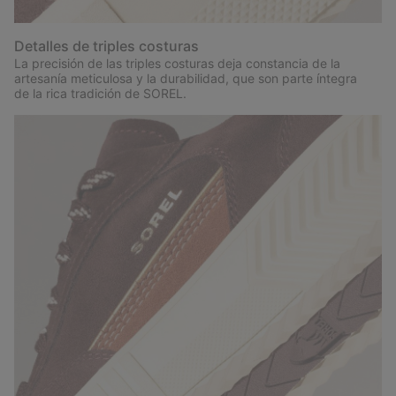
Detalles de triples costuras
La precisión de las triples costuras deja constancia de la
artesanía meticulosa y la durabilidad, que son parte íntegra
de la rica tradición de SOREL.