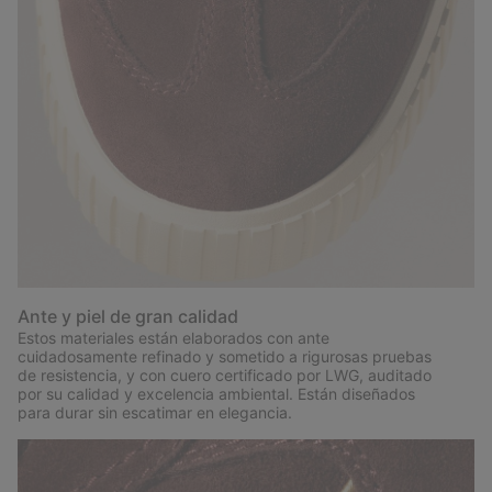
Ante y piel de gran calidad
Estos materiales están elaborados con ante
cuidadosamente refinado y sometido a rigurosas pruebas
de resistencia, y con cuero certificado por LWG, auditado
por su calidad y excelencia ambiental. Están diseñados
para durar sin escatimar en elegancia.