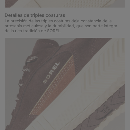
Detalles de triples costuras
La precisión de las triples costuras deja constancia de la
artesanía meticulosa y la durabilidad, que son parte íntegra
de la rica tradición de SOREL.