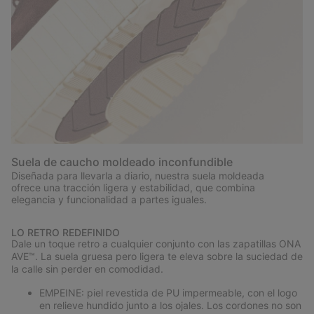
Suela de caucho moldeado inconfundible
Diseñada para llevarla a diario, nuestra suela moldeada
ofrece una tracción ligera y estabilidad, que combina
elegancia y funcionalidad a partes iguales.
LO RETRO REDEFINIDO
Dale un toque retro a cualquier conjunto con las zapatillas ONA
AVE™. La suela gruesa pero ligera te eleva sobre la suciedad de
la calle sin perder en comodidad.
EMPEINE: piel revestida de PU impermeable, con el logo
en relieve hundido junto a los ojales. Los cordones no son