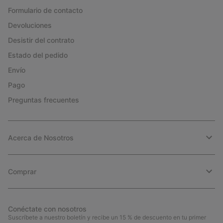
Formulario de contacto
Devoluciones
Desistir del contrato
Estado del pedido
Envío
Pago
Preguntas frecuentes
Acerca de Nosotros
Comprar
Conéctate con nosotros
Suscríbete a nuestro boletín y recibe un 15 % de descuento en tu primer