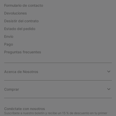
Formulario de contacto
Devoluciones
Desistir del contrato
Estado del pedido
Envío
Pago
Preguntas frecuentes
Acerca de Nosotros
Comprar
Conéctate con nosotros
Suscríbete a nuestro boletín y recibe un 15 % de descuento en tu primer