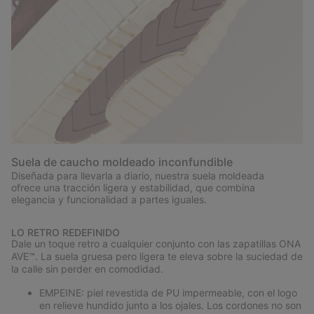
Suela de caucho moldeado inconfundible
Diseñada para llevarla a diario, nuestra suela moldeada
ofrece una tracción ligera y estabilidad, que combina
elegancia y funcionalidad a partes iguales.
LO RETRO REDEFINIDO
Dale un toque retro a cualquier conjunto con las zapatillas ONA
AVE™. La suela gruesa pero ligera te eleva sobre la suciedad de
la calle sin perder en comodidad.
EMPEINE: piel revestida de PU impermeable, con el logo
en relieve hundido junto a los ojales. Los cordones no son