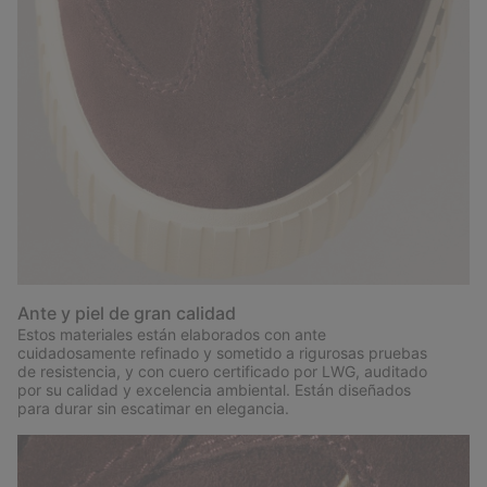
Ante y piel de gran calidad
Estos materiales están elaborados con ante
cuidadosamente refinado y sometido a rigurosas pruebas
de resistencia, y con cuero certificado por LWG, auditado
por su calidad y excelencia ambiental. Están diseñados
para durar sin escatimar en elegancia.