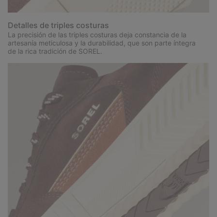
Detalles de triples costuras
La precisión de las triples costuras deja constancia de la
artesanía meticulosa y la durabilidad, que son parte íntegra
de la rica tradición de SOREL.