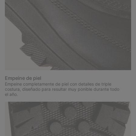
Empeine de piel
Empeine completamente de piel con detalles de triple
costura, diseñado para resultar muy ponible durante todo
el año.