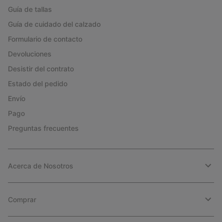
Guía de tallas
Guía de cuidado del calzado
Formulario de contacto
Devoluciones
Desistir del contrato
Estado del pedido
Envío
Pago
Preguntas frecuentes
Acerca de Nosotros
Comprar