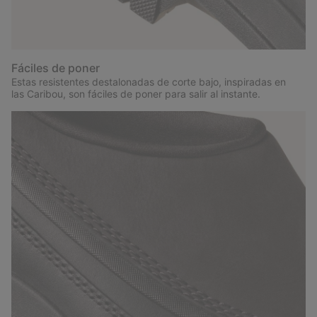
Fáciles de poner
Estas resistentes destalonadas de corte bajo, inspiradas en
las Caribou, son fáciles de poner para salir al instante.